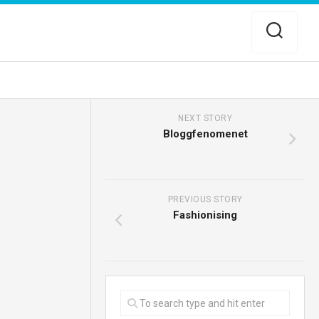
NEXT STORY
Bloggfenomenet
PREVIOUS STORY
Fashionising