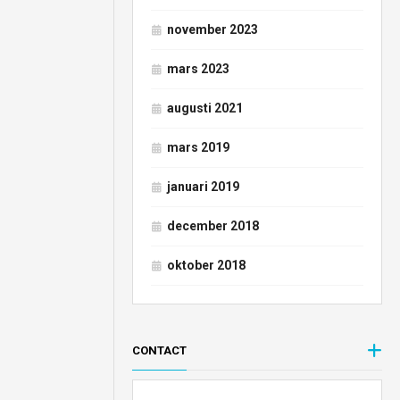
november 2023
mars 2023
augusti 2021
mars 2019
januari 2019
december 2018
oktober 2018
CONTACT