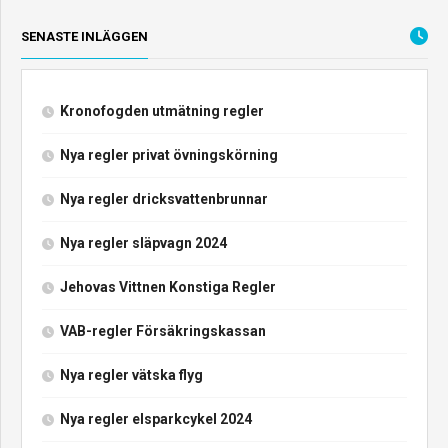
SENASTE INLÄGGEN
Kronofogden utmätning regler
Nya regler privat övningskörning
Nya regler dricksvattenbrunnar
Nya regler släpvagn 2024
Jehovas Vittnen Konstiga Regler
VAB-regler Försäkringskassan
Nya regler vätska flyg
Nya regler elsparkcykel 2024