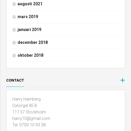
augusti 2021
mars 2019
januari 2019
december 2018
oktober 2018
CONTACT
Harry Hamberg
Oxtorget 85 B
111 57 Stockholm
harry10@gmail.com
Tel. 0700-10 93 38