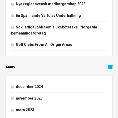
Nya regler svensk medborgarskap 2023
En Spännande Värld av Underhållning
Sök lediga jobb som sjuksköterska i Norge via
bemanningsföretag
Golf Clubs From All Origin Areas
ARKIV
december 2024
november 2023
mars 2023