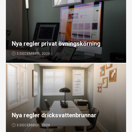
Nya regler privat övningskörning
3 DECEMBER, 2024
Nya regler dricksvattenbrunnar
3 DECEMBER, 2024