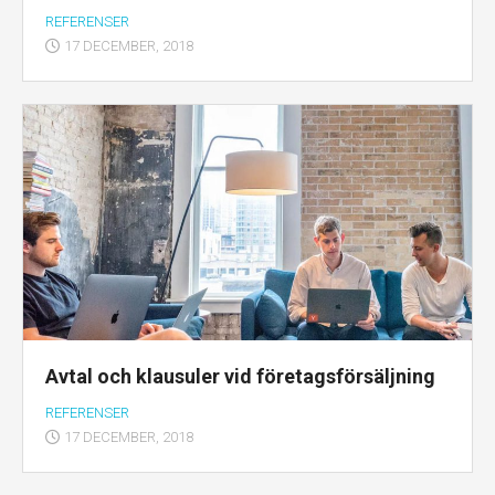
REFERENSER
17 DECEMBER, 2018
Avtal och klausuler vid företagsförsäljning
REFERENSER
17 DECEMBER, 2018