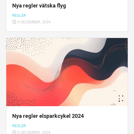
Nya regler vätska flyg
REGLER
3 DECEMBER, 2024
Nya regler elsparkcykel 2024
REGLER
3 DECEMBER, 2024