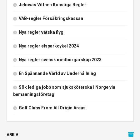
Jehovas Vittnen Konstiga Regler
VAB-regler Försäkringskassan
Nya regler vätska flyg
Nya regler elsparkcykel 2024
Nya regler svensk medborgarskap 2023
En Spännande Värld av Underhållning
Sök lediga jobb som sjuksköterska i Norge via
bemanningsföretag
Golf Clubs From All Origin Areas
ARKIV