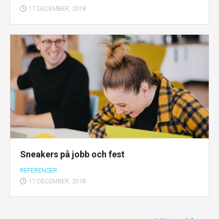
17 DECEMBER, 2018
Sneakers på jobb och fest
REFERENSER
17 DECEMBER, 2018