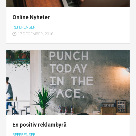
Online Nyheter
REFERENSER
17 DECEMBER, 2018
En positiv reklambyrå
REFERENSER