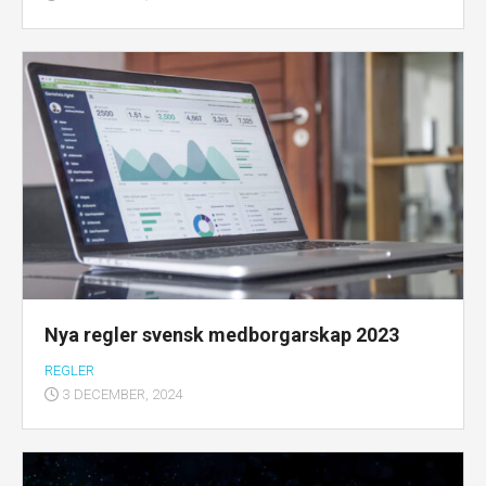
Nya regler svensk medborgarskap 2023
REGLER
3 DECEMBER, 2024