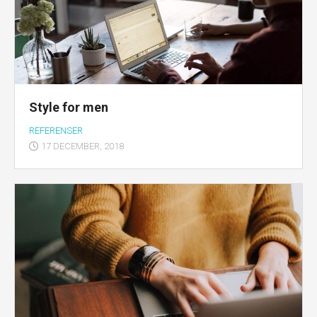
Style for men
REFERENSER
17 DECEMBER, 2018