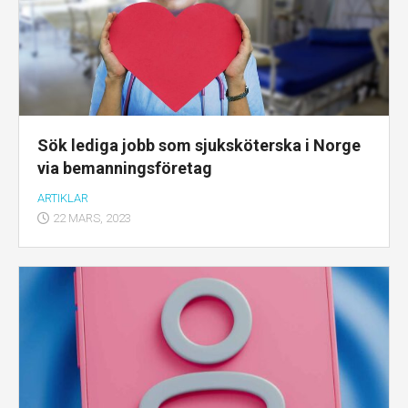
Sök lediga jobb som sjuksköterska i Norge
via bemanningsföretag
ARTIKLAR
22 MARS, 2023