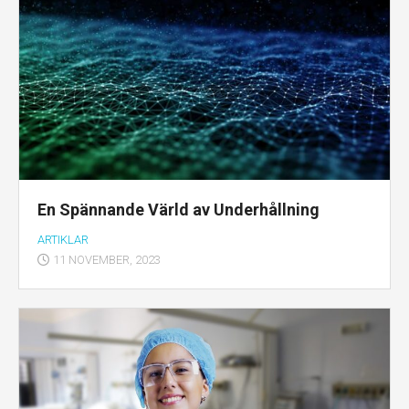
En Spännande Värld av Underhållning
ARTIKLAR
11 NOVEMBER, 2023