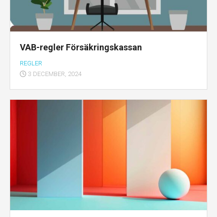
VAB-regler Försäkringskassan
REGLER
3 DECEMBER, 2024