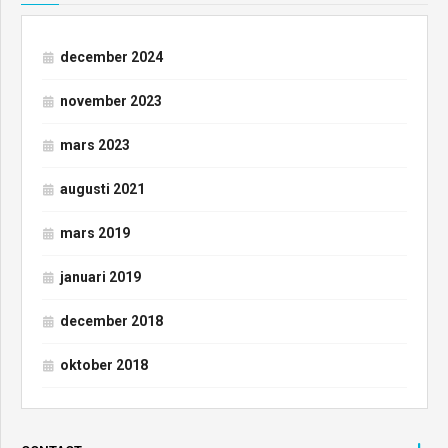
december 2024
november 2023
mars 2023
augusti 2021
mars 2019
januari 2019
december 2018
oktober 2018