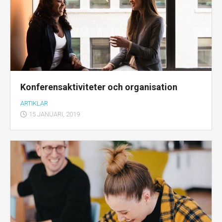
Konferensaktiviteter och organisation
ARTIKLAR
15 JANUARI, 2019