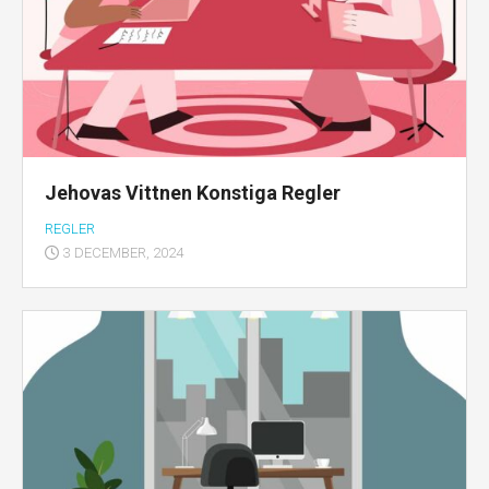
Jehovas Vittnen Konstiga Regler
REGLER
3 DECEMBER, 2024