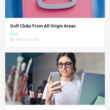
Golf Clubs From All Origin Areas
GOLF
18 AUGUSTI, 2021