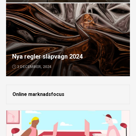
Nya regler släpvagn 2024
3 DECEMBER, 2024
Online marknadsfocus