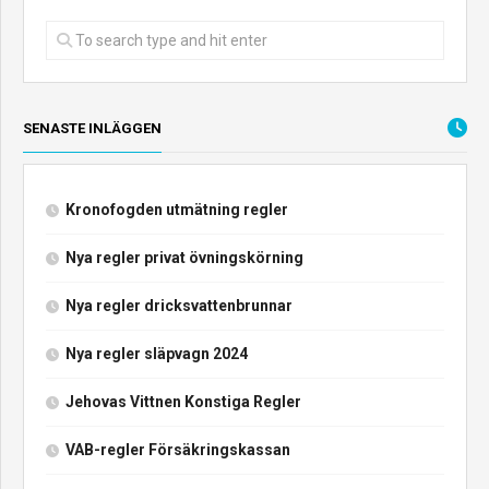
SENASTE INLÄGGEN
Kronofogden utmätning regler
Nya regler privat övningskörning
Nya regler dricksvattenbrunnar
Nya regler släpvagn 2024
Jehovas Vittnen Konstiga Regler
VAB-regler Försäkringskassan