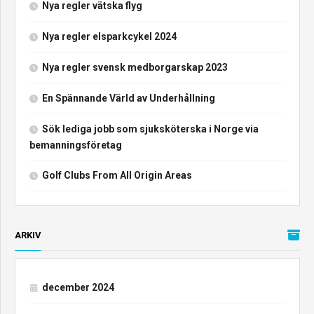
Nya regler vätska flyg
Nya regler elsparkcykel 2024
Nya regler svensk medborgarskap 2023
En Spännande Värld av Underhållning
Sök lediga jobb som sjuksköterska i Norge via
bemanningsföretag
Golf Clubs From All Origin Areas
ARKIV
december 2024