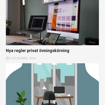
Nya regler privat övningskörning
3 DECEMBER, 2024