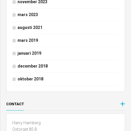
november 2023
mars 2023
augusti 2021
mars 2019
januari 2019
december 2018
oktober 2018
CONTACT
Harry Hamberg
Oxtorget 85 B