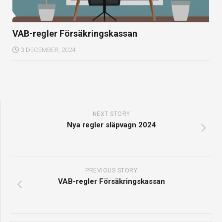
VAB-regler Försäkringskassan
3 DECEMBER, 2024
NEXT STORY
Nya regler släpvagn 2024
PREVIOUS STORY
VAB-regler Försäkringskassan