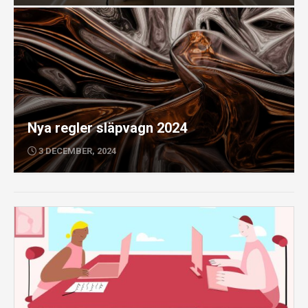
Nya regler släpvagn 2024
3 DECEMBER, 2024