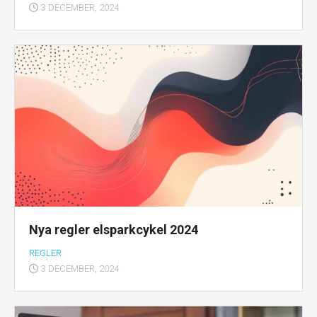
3 DECEMBER, 2024
Nya regler elsparkcykel 2024
REGLER
3 DECEMBER, 2024