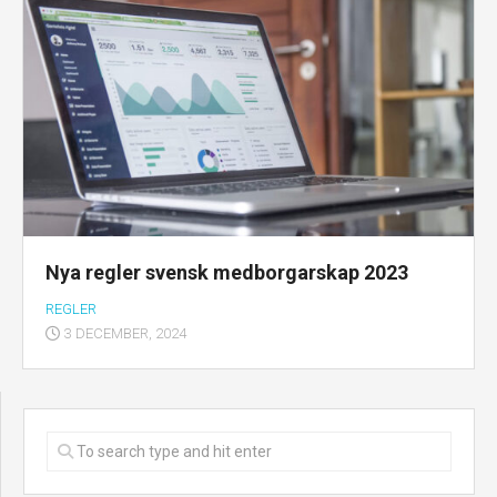
Nya regler svensk medborgarskap 2023
REGLER
3 DECEMBER, 2024