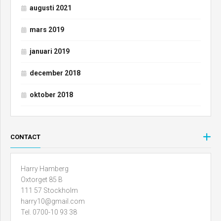
augusti 2021
mars 2019
januari 2019
december 2018
oktober 2018
CONTACT
Harry Hamberg
Oxtorget 85 B
111 57 Stockholm
harry10@gmail.com
Tel. 0700-10 93 38