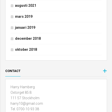
augusti 2021
mars 2019
januari 2019
december 2018
oktober 2018
CONTACT
Harry Hamberg
Oxtorget 85 B
111 57 Stockholm
harry10@gmail.com
Tel. 0700-10 93 38