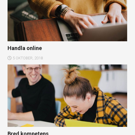
Handla online
5 OKTOBER, 2018
Bred kompetens