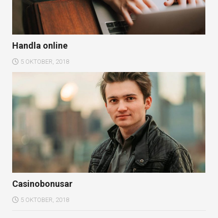
Handla online
5 OKTOBER, 2018
Casinobonusar
5 OKTOBER, 2018