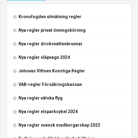
Kronofogden utmätning regler
Nya regler privat övningskörning
Nya regler dricksvattenbrunnar
Nya regler släpvagn 2024
Jehovas Vittnen Konstiga Regler
VAB-regler Försäkringskassan
Nya regler vätska flyg
Nya regler elsparkcykel 2024
Nya regler svensk medborgarskap 2023