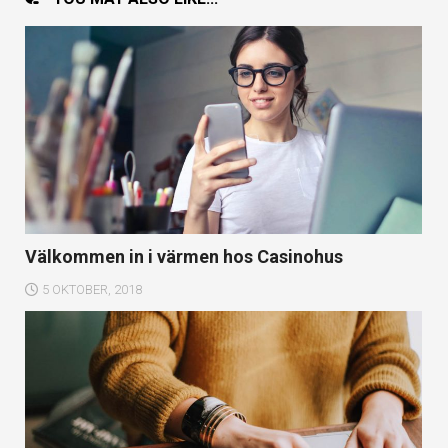
Välkommen in i värmen hos Casinohus
5 OKTOBER, 2018