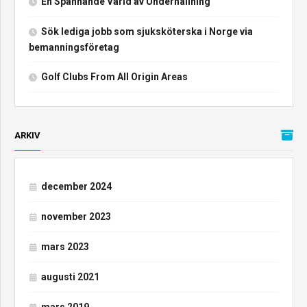
En Spännande Värld av Underhållning
Sök lediga jobb som sjuksköterska i Norge via
bemanningsföretag
Golf Clubs From All Origin Areas
ARKIV
december 2024
november 2023
mars 2023
augusti 2021